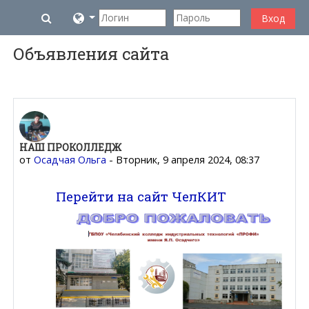
Перейти к основному содержанию
Изменить данные поисковой строки
Вход
Объявления сайта
НАШ ПРОКОЛЛЕДЖ
от
Осадчая Ольга
-
Вторник, 9 апреля 2024, 08:37
Перейти на сайт ЧелКИТ