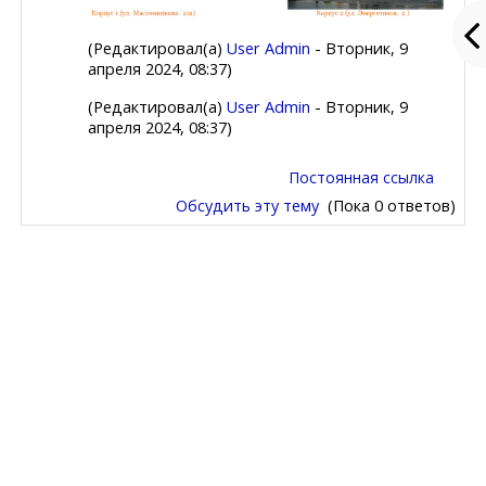
(Редактировал(а)
User Admin
- Вторник, 9
апреля 2024, 08:37)
(Редактировал(а)
User Admin
- Вторник, 9
апреля 2024, 08:37)
Постоянная ссылка
Обсудить эту тему
(Пока 0 ответов)