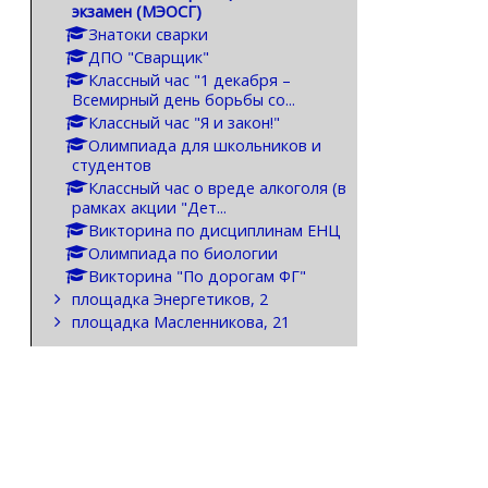
экзамен (МЭОСГ)
Знатоки сварки
ДПО "Сварщик"
Классный час "1 декабря –
Всемирный день борьбы со...
Классный час "Я и закон!"
Олимпиада для школьников и
студентов
Классный час о вреде алкоголя (в
рамках акции "Дет...
Викторина по дисциплинам ЕНЦ
Олимпиада по биологии
Викторина "По дорогам ФГ"
площадка Энергетиков, 2
площадка Масленникова, 21