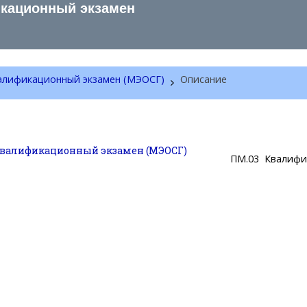
кационный экзамен
алификационный экзамен (МЭОСГ)
Описание
Квалификационный экзамен (МЭОСГ)
ПМ.03 Квалифи