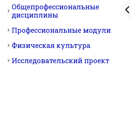
Общепрофессиональные
дисциплины
Профессиональные модули
Физическая культура
Исследовательский проект