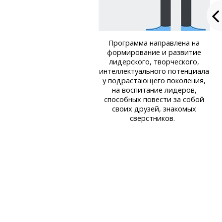
Программа направлена на
формирование и развитие
лидерского, творческого,
интеллектуального потенциала
у подрастающего поколения,
на воспитание лидеров,
способных повести за собой
своих друзей, знакомых
сверстников.