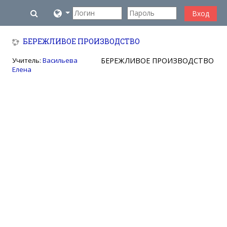
Перейти к основному содержанию
Изменить данные поисковой строки
Вход
БЕРЕЖЛИВОЕ ПРОИЗВОДСТВО
Учитель:
Васильева
БЕРЕЖЛИВОЕ ПРОИЗВОДСТВО
Елена